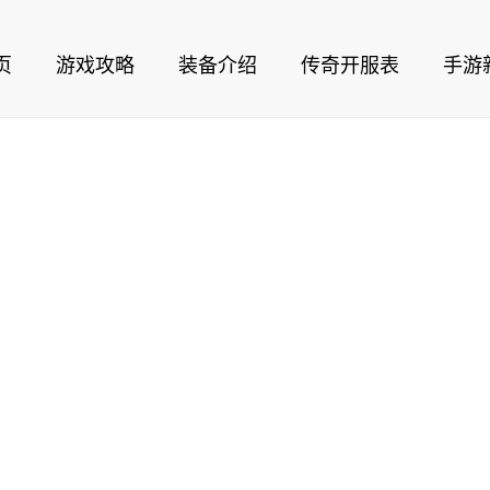
页
游戏攻略
装备介绍
传奇开服表
手游