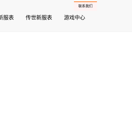
联系我们
新服表
传世新服表
游戏中心